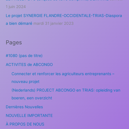
1 juin 2024
Le projet SYNERGIE FLANDRE-OCCIDENTALE-TRIAS-Diaspora
a bien démaré
mardi 31 janvier 2023
Pages
#1080 (pas de titre)
ACTIVITES de ABCONGO
Connecter et renforcer les agriculteurs entreprenants –
nouveau projet
(Nederlands) PROJECT ABCONGO en TRIAS: opleiding van
boeren, een overzicht
Dernières Nouvelles
NOUVELLE IMPORTANTE
À PROPOS DE NOUS